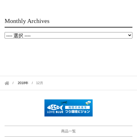
Monthly Archives
2018年
/
12月
商品一覧