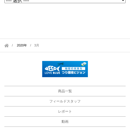
2020年
/
3月
商品一覧
フィールドスタッフ
レポート
動画