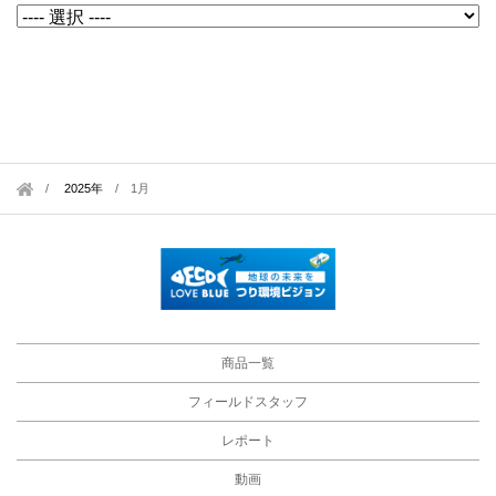
2025年
/
1月
商品一覧
フィールドスタッフ
レポート
動画