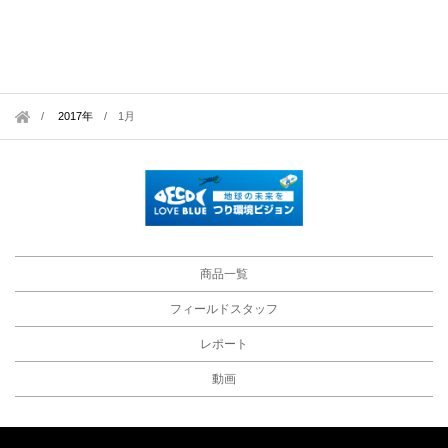
2017年
/
1月
商品一覧
フィールドスタッフ
レポート
動画