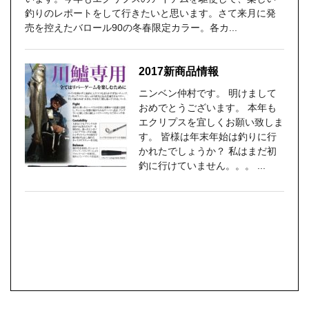
釣りのレポートをして行きたいと思います。さて来月に発
売を控えたバロール90の冬春限定カラー。各カ...
2017新商品情報
ニンベン仲村です。 明けまして
おめでとうございます。 本年も
エクリプスを宜しくお願い致しま
す。 皆様は年末年始は釣りに行
かれたでしょうか？ 私はまだ初
釣に行けていません。。。 ...