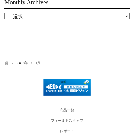
Monthly Archives
2018年
/
4月
商品一覧
フィールドスタッフ
レポート