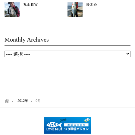
丸山政寅
鈴木斉
Monthly Archives
2012年
/
9月