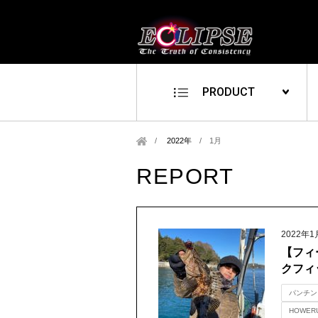
PRODUCT
2022年
/
1月
REPORT
2022年1
【フィ
クフィ
パンチン
HOWERU