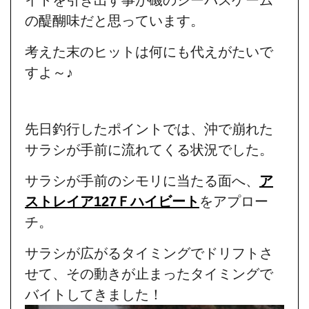
の醍醐味だと思っています。
考えた末のヒットは何にも代えがたいで
すよ～♪
先日釣行したポイントでは、沖で崩れた
サラシが手前に流れてくる状況でした。
サラシが手前のシモリに当たる面へ、
ア
ストレイア127Ｆハイビート
をアプロー
チ。
サラシが広がるタイミングでドリフトさ
せて、その動きが止まったタイミングで
バイトしてきました！