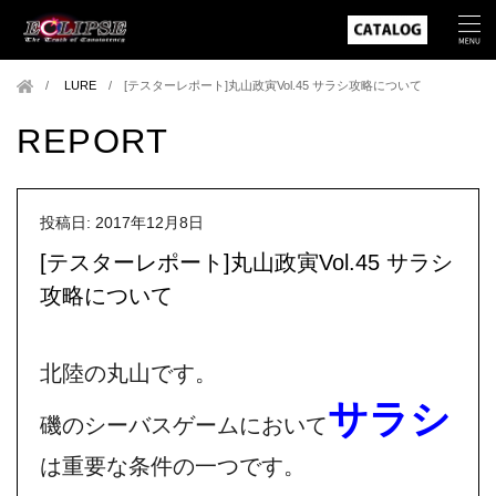
LURE
/
[テスターレポート]丸山政寅Vol.45 サラシ攻略について
REPORT
投稿日: 2017年12月8日
[テスターレポート]丸山政寅Vol.45 サラシ
攻略について
北陸の丸山です。
サラシ
磯のシーバスゲームにおいて
は重要な条件の一つです。