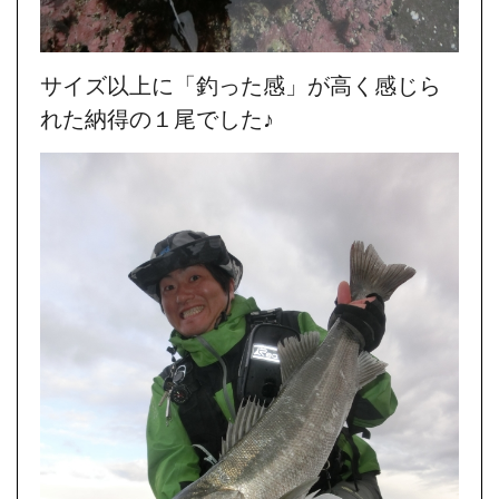
サイズ以上に「釣った感」が高く感じら
れた納得の１尾でした♪