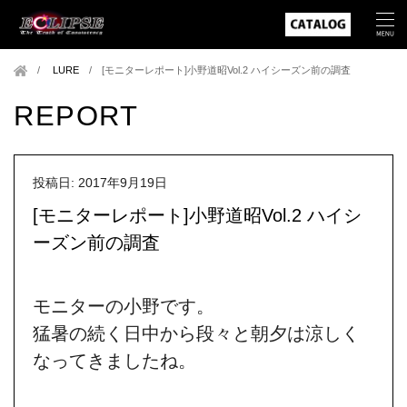
LURE
/
[モニターレポート]小野道昭Vol.2 ハイシーズン前の調査
REPORT
投稿日: 2017年9月19日
[モニターレポート]小野道昭Vol.2 ハイシ
ーズン前の調査
モニターの小野です。
猛暑の続く日中から段々と朝夕は涼しく
なってきましたね。