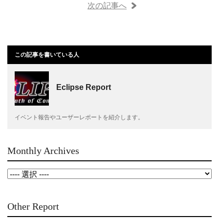
次の記事へ
この記事を書いている人
Eclipse Report
イベント報告やユーザーレポートを紹介します。
Monthly Archives
Other Report