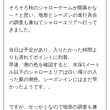
そろそろ秋のシャローゲームが開幕かな
～？と思い、地形とシーズンの進行具合
の調査も兼ねてシャローエリアへ行って
きました。
当日は予定があり、入りたかった時間よ
りも遅れてポイントに到着。
早速、潮の色を確認すると、水深1メート
ル以下のシャローエリアは白い濁りの入
った夏の潮色。
シーズンインにはまだ早
かったようです。。
ですが、せっかくなので地形の調査も兼