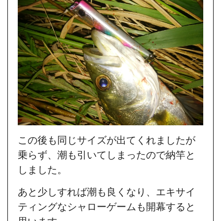
この後も同じサイズが出てくれましたが
乗らず、潮も引いてしまったので納竿と
しました。
あと少しすれば潮も良くなり、エキサイ
ティングなシャローゲームも開幕すると