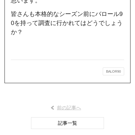
思います。
皆さんも本格的なシーズン前にバロール9
0を持って調査に行かれてはどうでしょう
か？
BALOR90
前の記事へ
記事一覧