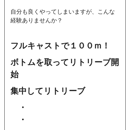
自分も良くやってしまいますが、こんな
経験ありませんか？
フルキャストで１００ｍ！
ボトムを取ってリトリーブ開
始
集中してリトリーブ
・
・