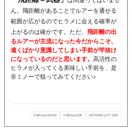
ん。飛距離があることでルアーを通せる
範囲が広がるのでヒラメに会える確率が
上がるのは確かです。ただ、
飛距離の出
るルアーが主流になった今だからこそ、
遠くばかり意識してしまい手前が竿抜け
になっているのだと思います。
高活性の
ヒラメが入ってくる美味しい手前を、是
非ミノーで狙ってみてください♪
FullFlow120SSP
FullFlow120F
ASTRAIA 127F-SSR