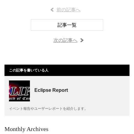
前の記事へ
記事一覧
次の記事へ
この記事を書いている人
Eclipse Report
イベント報告やユーザーレポートを紹介します。
Monthly Archives