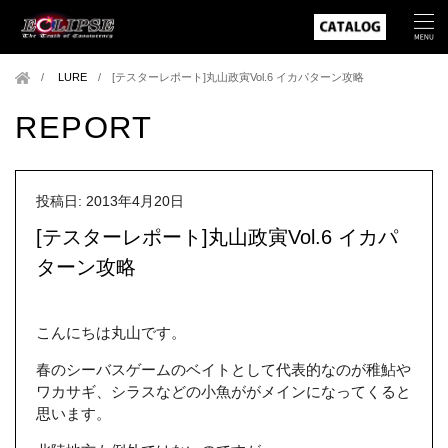
LURE
/
[テスターレポート]丸山政寅Vol.6 イカパターン攻略
REPORT
投稿日: 2013年4月20日
[テスターレポート]丸山政寅Vol.6 イカパ
ターン攻略
こんにちは丸山です。
春のシーバスゲームのベイトとして代表的なのが稚鮎や
ワカサギ、シラスなどの小魚ががメインになってくると
思います。