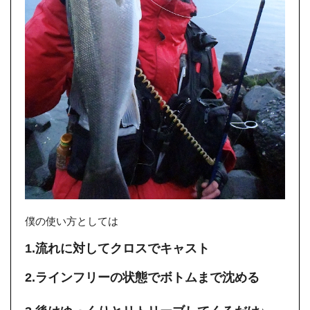
僕の使い方としては
1.流れに対してクロスでキャスト
2.ラインフリーの状態でボトムまで沈める