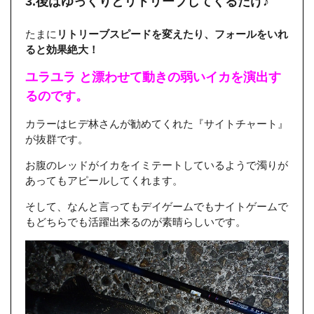
3.後はゆっくりとリトリーブしてくるだけ♪
たまに
リトリーブスピードを変えたり、フォールをいれ
ると効果絶大！
ユラユラ と漂わせて動きの弱いイカを演出す
るのです。
カラーはヒデ林さんが勧めてくれた『サイトチャート』
が抜群です。
お腹のレッドがイカをイミテートしているようで濁りが
あってもアピールしてくれます。
そして、なんと言ってもデイゲームでもナイトゲームで
もどちらでも活躍出来るのが素晴らしいです。