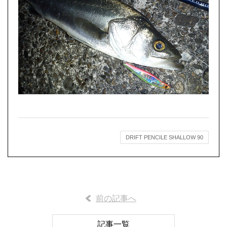
DRIFT PENCILE SHALLOW 90
前の記事へ
記事一覧