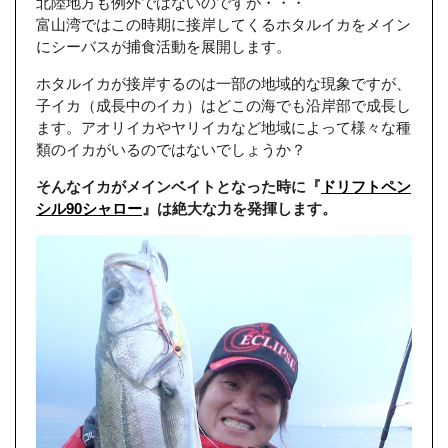
北陸地方も例外ではないのですが・・・
富山湾ではこの時期に接岸してくるホタルイカをメイン
にシーバスが捕食活動を展開します。
ホタルイカが接岸するのは一部の地域的な現象ですが、
子イカ（成長中のイカ）はどこの海でも沿岸部で成長し
ます。アオリイカやヤリイカなど地域によって様々な種
類のイカがいるのではないでしょうか？
そんなイカがメインベイトとなった時に『
ドリフトペン
シル90シャロー
』は絶大な力を発揮します。