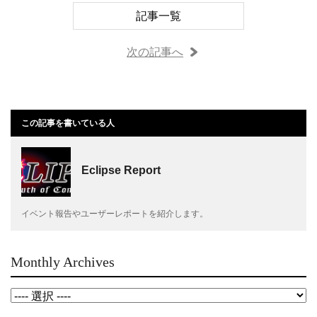
記事一覧
次の記事へ
この記事を書いている人
Eclipse Report
イベント報告やユーザーレポートを紹介します。
Monthly Archives