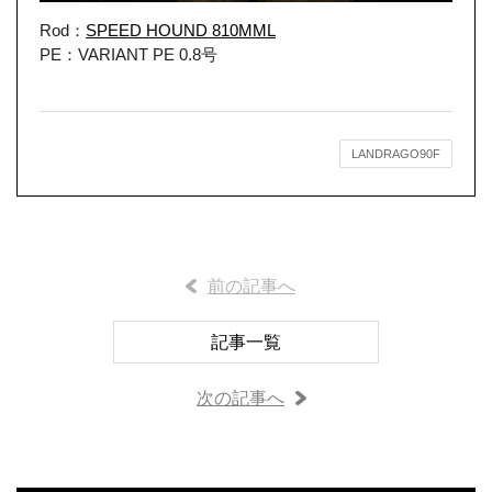
Rod：
SPEED HOUND 810MML
PE：VARIANT PE 0.8号
LANDRAGO90F
前の記事へ
記事一覧
次の記事へ