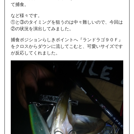
て捕食。
など様々です。
①と③のタイミングを狙うのは中々難しいので、今回は
②の状況を演出してみました。
捕食ポジションらしきポイントへ『ランドラゴ９０Ｆ』
をクロスからダウンに流してこむと、可愛いサイズです
が反応してくれました。