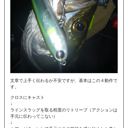
文章で上手く伝わるか不安ですが、基本はこの４動作で
す。
クロスにキャスト
↓
ラインスラッグを取る程度のリトリーブ（アクションは
手元に伝わってこない）
↓