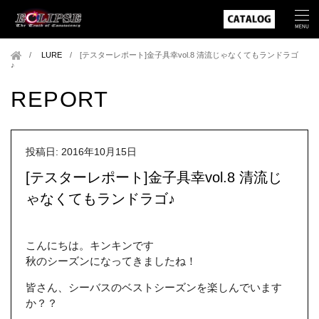
LURE
/
[テスターレポート]金子具幸vol.8 清流じゃなくてもランドラゴ
♪
REPORT
投稿日: 2016年10月15日
[テスターレポート]金子具幸vol.8 清流じ
ゃなくてもランドラゴ♪
こんにちは。キンキンです
秋のシーズンになってきましたね！
皆さん、シーバスのベストシーズンを楽しんでいます
か？？