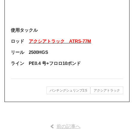
使用タックル
ロッド
アクシアトラック ATRS-77M
リール 2500HGS
ライン PE0.4 号+フロロ10ポンド
パンチングシュリンプ2.5
アクシアトラック
前の記事へ