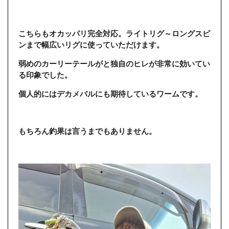
こちらもオカッパリ完全対応。ライトリグ～ロングスピ
ンまで幅広いリグに使っていただけます。
弱めのカーリーテールがと独自のヒレが非常に効いてい
る印象でした。
個人的にはデカメバルにも期待しているワームです。
もちろん釣果は言うまでもありません。