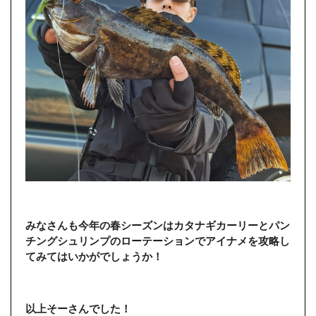
みなさんも今年の春シーズンはカタナギカーリーとパン
チングシュリンプのローテーションでアイナメを攻略し
てみてはいかがでしょうか！
以上そーさんでした！