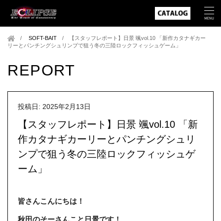
SOFT-BAIT
/
【スタッフレポート】日景 颯vol.10 「新作カタナギカー
リーとパンチングシュリンプで狙う冬の三陸ロックフィッシュゲーム」
REPORT
投稿日: 2025年2月13日
【スタッフレポート】日景 颯vol.10 「新
作カタナギカーリーとパンチングシュリ
ンプで狙う冬の三陸ロックフィッシュゲ
ーム」
皆さんこんにちは！
秋田のそーさんこと日景です！