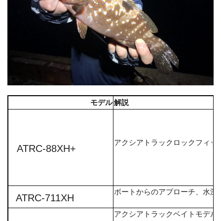
モデル
解説
アクシアトラックロックフィッ
ATRC-88XH+
ボートからのアプローチ、水深
ATRC-711XH
アクシアトラックベイトモデル