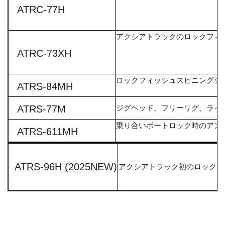
ATRC-77H
アクシアトラックのロックフィ
A
TRC-73XH
ロックフィッシュスピニングシ
ATRS-84MH
ATRS-77M
ジグヘッド、フリーリグ、ライ
乗り合いボートロック時のアン
ATRS-611MH
ATRS-96H (2025NEW)
アクシアトラック初のロックフ