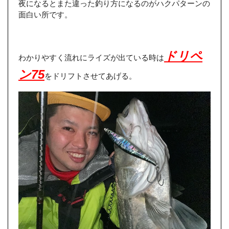
夜になるとまた違った釣り方になるのがハクパターンの
面白い所です。
ドリペ
わかりやすく流れにライズが出ている時は
ン75
をドリフトさせてあげる。