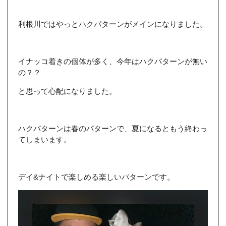
利根川ではやっとハクパターンがメインになりました。
イナッコ着きの個体が多く、今年はハクパターンが無い
の？？
と思って心配になりました。
ハクパターンは春のパターンで、夏になるともう終わっ
てしまいます。
デイ&ナイトで楽しめる楽しいパターンです。