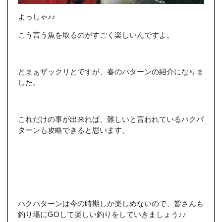
よっしゃ♪♪
こう言う魚を取るのがすごく楽しいんですよ。
とまぁザックリとですが、春のパターンの紹介になりま
した。
これだけの事が出来れば、難しいと言われているハクパ
ターンも攻略できると思います。
ハクパターンは今の時期しか楽しめないので、皆さんも
釣り場にGOして楽しい釣りをしていきましょう♪♪