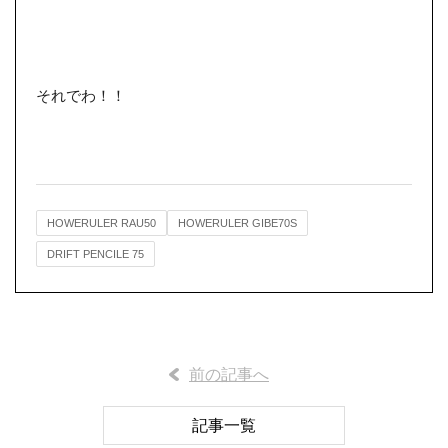
それでわ！！
HOWERULER RAU50
HOWERULER GIBE70S
DRIFT PENCILE 75
前の記事へ
記事一覧