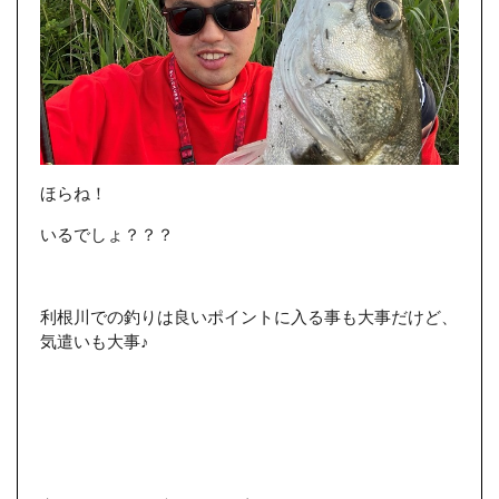
ほらね！
いるでしょ？？？
利根川での釣りは良いポイントに入る事も大事だけど、
気遣いも大事♪