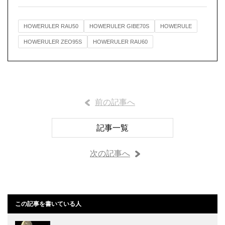
HOWERULER RAU50
HOWERULER GIBE70S
HOWERULE
HOWERULER ZEO95S
HOWERULER RAU60
前の記事へ
記事一覧
次の記事へ
この記事を書いている人