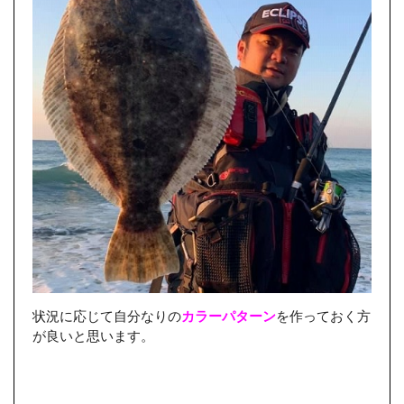
状況に応じて自分なりの
カラーパターン
を作っておく方
が良いと思います。