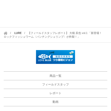
LURE
/
【フィールドスタッフレポート】 大槻 辰也 vol.1 「新登場！
ロックフィッシュワーム〈パンチングシュリンプ〉が炸裂！」
商品一覧
フィールドスタッフ
レポート
動画