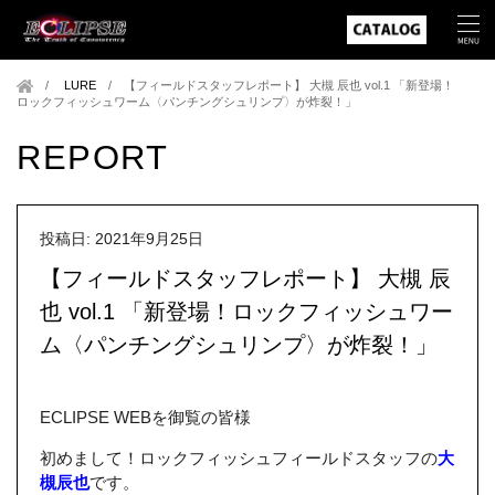
LURE
/
【フィールドスタッフレポート】 大槻 辰也 vol.1 「新登場！
ロックフィッシュワーム〈パンチングシュリンプ〉が炸裂！」
REPORT
投稿日: 2021年9月25日
【フィールドスタッフレポート】 大槻 辰
也 vol.1 「新登場！ロックフィッシュワー
ム〈パンチングシュリンプ〉が炸裂！」
ECLIPSE WEBを御覧の皆様
初めまして！ロックフィッシュフィールドスタッフの
大
槻辰也
です。