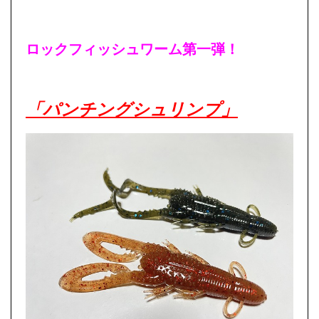
ロックフィッシュワーム第一弾！
「パンチングシュリンプ」