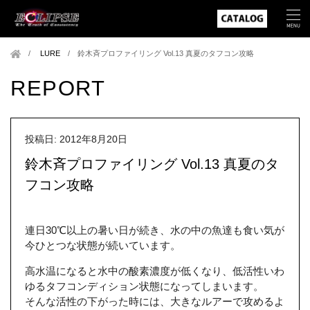
LURE
/
鈴木斉プロファイリング Vol.13 真夏のタフコン攻略
REPORT
投稿日: 2012年8月20日
鈴木斉プロファイリング Vol.13 真夏のタ
フコン攻略
連日30℃以上の暑い日が続き、水の中の魚達も食い気が
今ひとつな状態が続いています。
高水温になると水中の酸素濃度が低くなり、低活性いわ
ゆるタフコンディション状態になってしまいます。
そんな活性の下がった時には、大きなルアーで攻めるよ