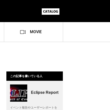
MOVIE
この記事を書いている人
Eclipse Report
イベント報告やユーザーレポートを