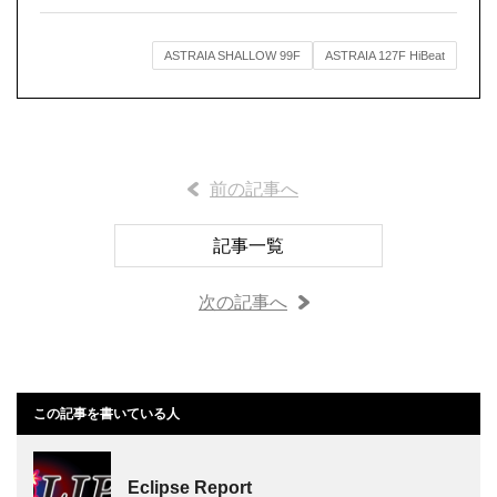
ASTRAIA SHALLOW 99F
ASTRAIA 127F HiBeat
前の記事へ
記事一覧
次の記事へ
この記事を書いている人
Eclipse Report