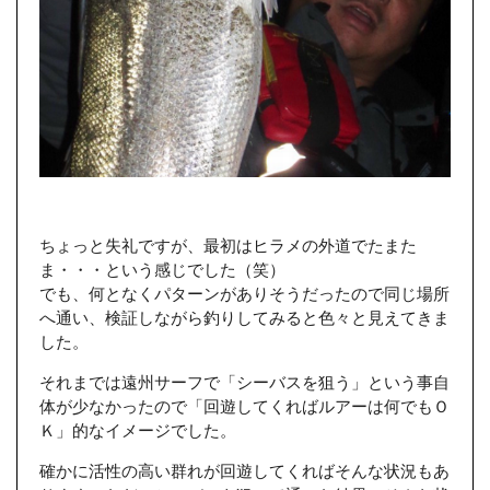
ちょっと失礼ですが、最初はヒラメの外道でたまた
ま・・・という感じでした（笑）
でも、何となくパターンがありそうだったので同じ場所
へ通い、検証しながら釣りしてみると色々と見えてきま
した。
それまでは遠州サーフで「シーバスを狙う」という事自
体が少なかったので「回遊してくればルアーは何でもＯ
Ｋ」的なイメージでした。
確かに活性の高い群れが回遊してくればそんな状況もあ