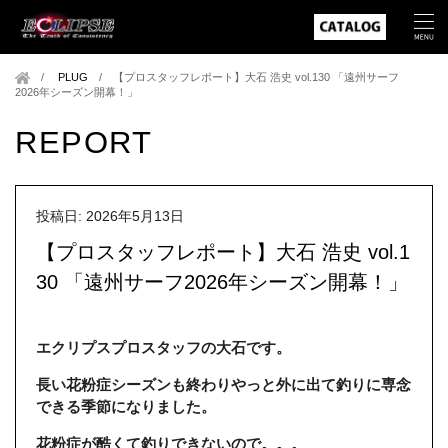
PLUG
/
【プロスタッフレポート】大石 浩史 vol.130 「遠州サーフ
2026年シーズン開幕！」
REPORT
投稿日: 2026年5月13日
【プロスタッフレポート】大石 浩史 vol.1
30 「遠州サーフ2026年シーズン開幕！」
エクリプスプロスタッフの大石です。
長い花粉症シーズンも終わりやっと外に出て釣りに専念
できる季節になりました。
花粉症が酷くて釣りできないので。。。