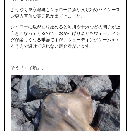
ようやく東京湾奥もシャローに魚が入り始めハイシーズ
ン突入直前な雰囲気が出てきました。
シャローに魚が回り始めると河川や干潟などの調子が上
向きになってくるので、おかっぱりよりもウェーディン
グが楽しくなる季節ですが、ウェーディングゲームをす
るうえで避けて通れない厄介者がいます。
そう『エイ類』。