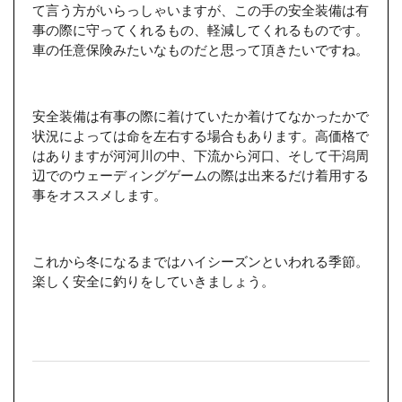
て言う方がいらっしゃいますが、この手の安全装備は有
事の際に守ってくれるもの、軽減してくれるものです。
車の任意保険みたいなものだと思って頂きたいですね。
安全装備は有事の際に着けていたか着けてなかったかで
状況によっては命を左右する場合もあります。高価格で
はありますが河河川の中、下流から河口、そして干潟周
辺でのウェーディングゲームの際は出来るだけ着用する
事をオススメします。
これから冬になるまではハイシーズンといわれる季節。
楽しく安全に釣りをしていきましょう。