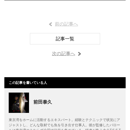
前の記事へ
記事一覧
次の記事へ
この記事を書いている人
前田泰久
東京湾をホームに活動するエキスパート。経験とテクニックで状況にア
ジャストし、どんな取材でも魚を引き出す仕事人。彼が監修したバロー