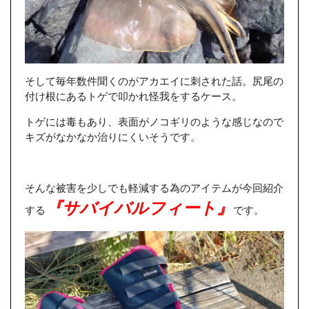
そして毎年数件聞くのがアカエイに刺された話。尻尾の
付け根にあるトゲで叩かれ怪我をするケース。
トゲには毒もあり、表面がノコギリのような感じなので
キズがなかなか治りにくいそうです。
そんな被害を少しでも軽減する為のアイテムが今回紹介
『サバイバルフィート』
する
です。