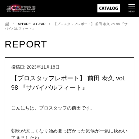
APPAREL＆GEAR
/
【プロスタッフレポート】 前田 泰久 vol.98 『サ
バイバルフィート』
REPORT
投稿日: 2023年11月18日
【プロスタッフレポート】 前田 泰久 vol.
98 『サバイバルフィート』
こんにちは、プロスタッフの前田です。
朝晩が涼しくなり始め夏っぽかった気候が一気に秋めい
てきましたね。