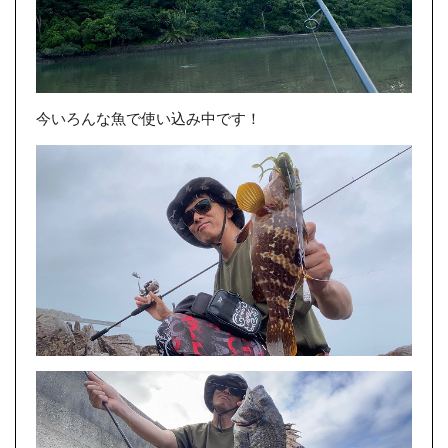
今いろんな魚で使い込み中です！