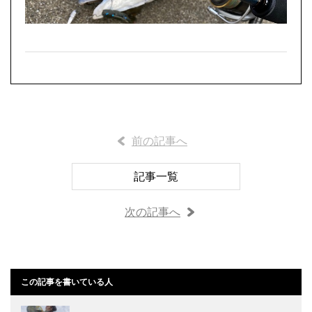
前の記事へ
記事一覧
次の記事へ
この記事を書いている人