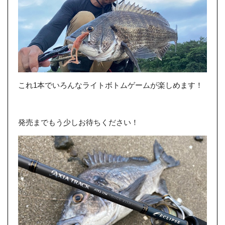
これ1本でいろんなライトボトムゲームが楽しめます！
発売までもう少しお待ちください！