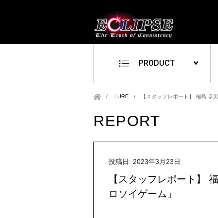
PRODUCT
LURE
/
【スタッフレポート】 福島 卓男
REPORT
投稿日: 2023年3月23日
【スタッフレポート】 福島
ロソイゲーム」