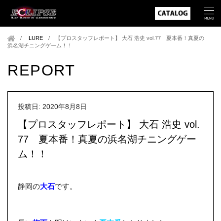
LURE
/
【プロスタッフレポート】 大石 浩史 vol.77 夏本番！真夏の
浜名湖チニングゲーム！！
REPORT
投稿日: 2020年8月8日
【プロスタッフレポート】 大石 浩史 vol.
77 夏本番！真夏の浜名湖チニングゲー
ム！！
静岡の
大石
です。