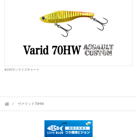
#105サンライズチャート
ヴァリッド70HW