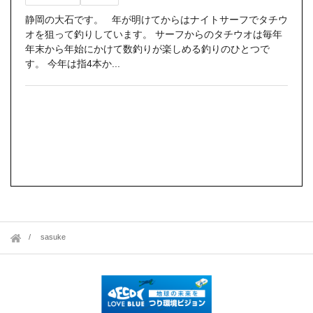
静岡の大石です。 年が明けてからはナイトサーフでタチウ
オを狙って釣りしています。 サーフからのタチウオは毎年
年末から年始にかけて数釣りが楽しめる釣りのひとつで
す。 今年は指4本か...
sasuke