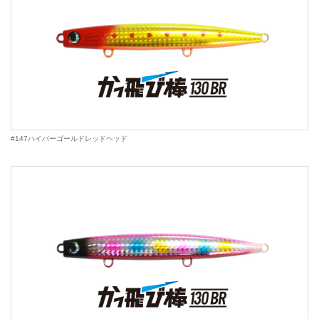
#147ハイパーゴールドレッドヘッド