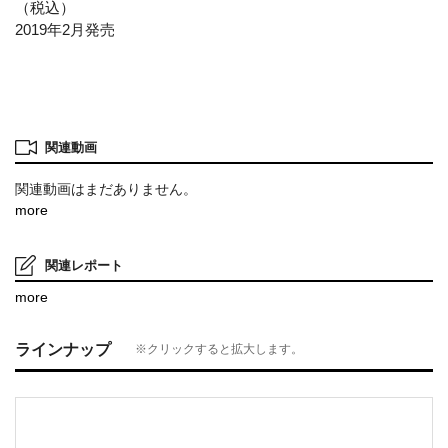
（税込）
2019年2月発売
関連動画
関連動画はまだありません。
more
関連レポート
more
ラインナップ
※クリックすると拡大します。