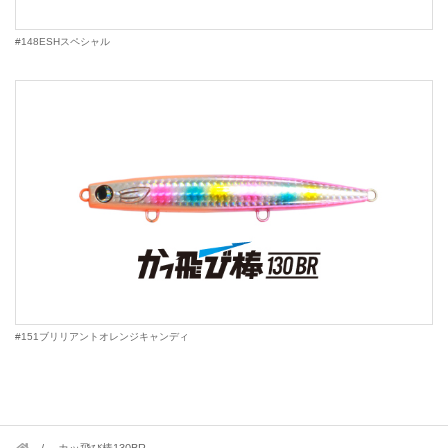
#148ESHスペシャル
#151ブリリアントオレンジキャンディ