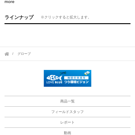
more
ラインナップ
※クリックすると拡大します。
グローブ
商品一覧
フィールドスタッフ
レポート
動画