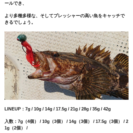
ールでき、
より多種多様な、そしてプレッシャーの高い魚をキャッチで
きるでしょう。
LINEUP：7g / 10g / 14g / 17.5g / 21g / 28g / 35g / 42g
入数：7g（4個） / 10g（3個） / 14g（3個） / 17.5g（3個） / 2
1g（2個） /