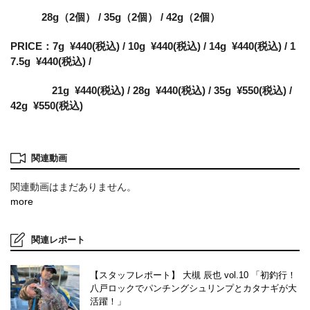
28g（2個） / 35g（2個） / 42g（2個）
PRICE：7g ¥440(税込) / 10g ¥440(税込) / 14g ¥440(税込) / 1
7.5g ¥440(税込) /
21g ¥440(税込)
/
28g ¥440(税込) / 35g ¥550(税込) /
42g ¥550(税込)
関連動画
関連動画はまだありません。
more
関連レポート
【スタッフレポート】 大槻 辰也 vol.10 「初釣行！
八戸ロックでパンチングシュリンプとカタナギが大
活躍！」