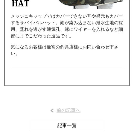
メッシュキャップではカバーできない耳や襟元もカバー
するサバイバルハット。雨が染み込まない撥水生地の採
用、蒸れを逃がす通気孔、縁にワイヤーを入れるなど細
部にまでこだわった逸品です。
気になるお客様は最寄の釣具店様にお問い合わせ下さ
い。
前の記事へ
記事一覧