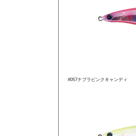
#057ナブラピンクキャンディ