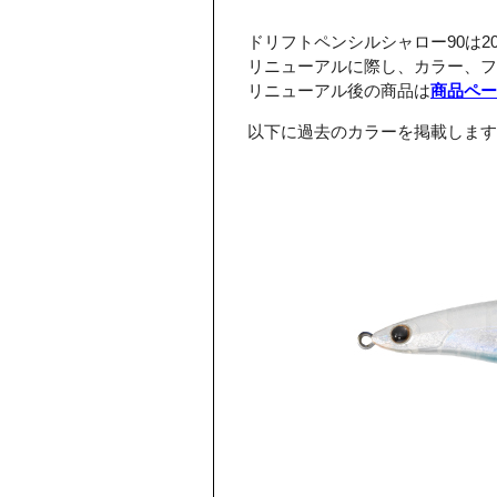
ドリフトペンシルシャロー90は2
リニューアルに際し、カラー、フ
リニューアル後の商品は
商品ペー
以下に過去のカラーを掲載します