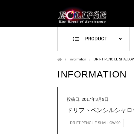
PRODUCT
information
/
DRIFT PENCILE SHALLOW
INFORMATION
投稿日: 2017年3月9日
ドリフトペンシルシャロ
DRIFT PENCILE SHALLOW 90