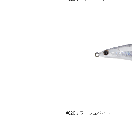
#026ミラージュベイト