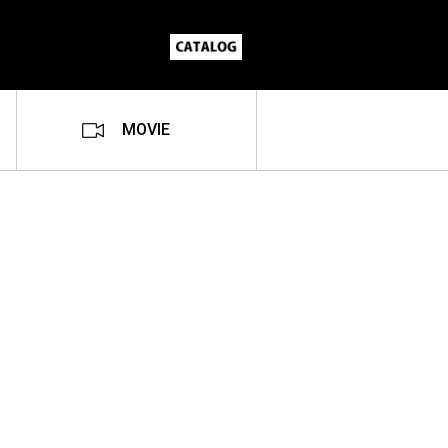
MOVIE