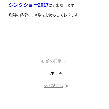
シングショー2017
にも出展します！
近隣の皆様のご来場をお待ちしております。
前の記事へ
記事一覧
次の記事へ