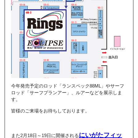
今年発売予定のロッド「ランスペック88ML」やサーフ
ロッド「サーフプランアー」、ルアーなどを展示しま
す。
皆様のご来場をお待ちしております。
にいがたフィッ
また2月18日～19日に開催される