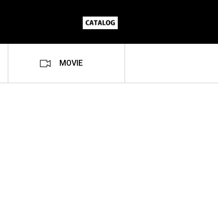
MOVIE