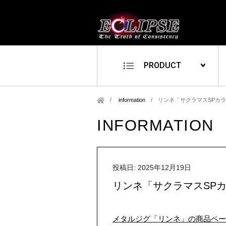
PRODUCT
information
/
リンネ「サクラマスSPカ
INFORMATION
投稿日: 2025年12月19日
リンネ「サクラマスSP
メタルジグ「リンネ」の商品ペー